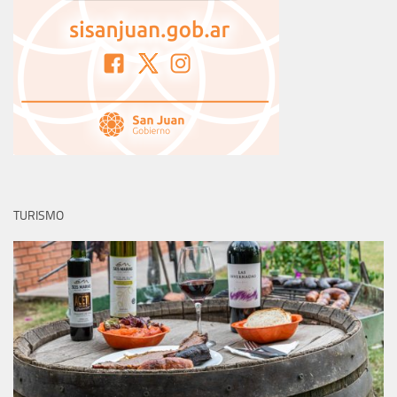
TURISMO