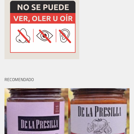
RECOMENDADO