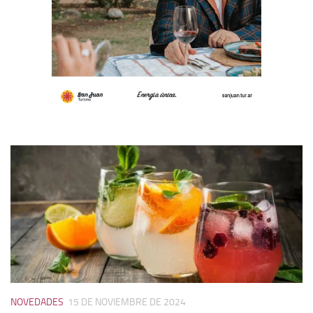
NOVEDADES
15 DE NOVIEMBRE DE 2024