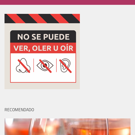
RECOMENDADO