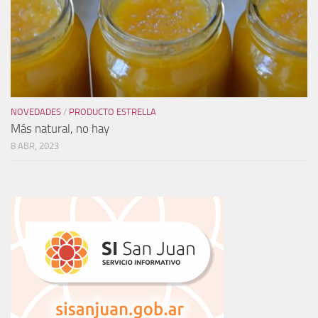
NOVEDADES
/
PRODUCTO ESTRELLA
Más natural, no hay
8 ABR, 2023