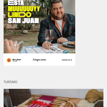
TURISMO