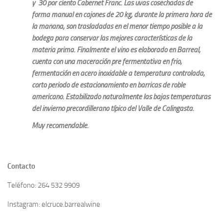
y 30 por ciento Cabernet Franc. Las uvas cosechadas de
forma manual en cajones de 20 kg, durante la primera hora de
la mañana, son trasladadas en el menor tiempo posible a la
bodega para conservar las mejores características de la
materia prima. Finalmente el vino es elaborado en Barreal,
cuenta con una maceración pre fermentativa en frio,
fermentación en acero inoxidable a temperatura controlada,
corto periodo de estacionamiento en barricas de roble
americano. Estabilizado naturalmente las bajas temperaturas
del invierno precordillerano típico del Valle de Calingasta.
Muy recomendable.
Contacto
Teléfono: 264 532 9909
Instagram: elcruce.barrealwine