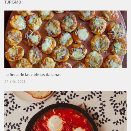
TURISMO
La finca de las delicias italianas
27 ENE, 2023