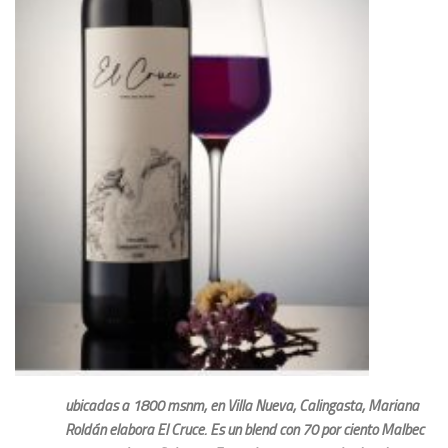
ubicadas a 1800 msnm, en Villa Nueva, Calingasta, Mariana
Roldán elabora El Cruce. Es un blend con 70 por ciento Malbec