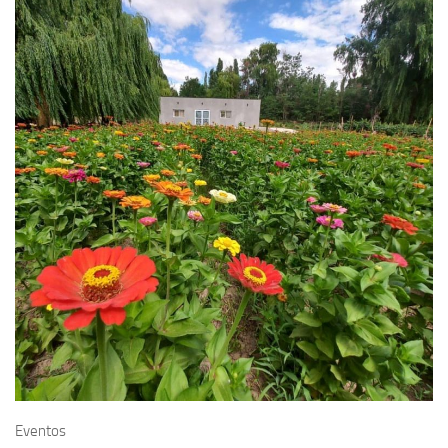
Eventos