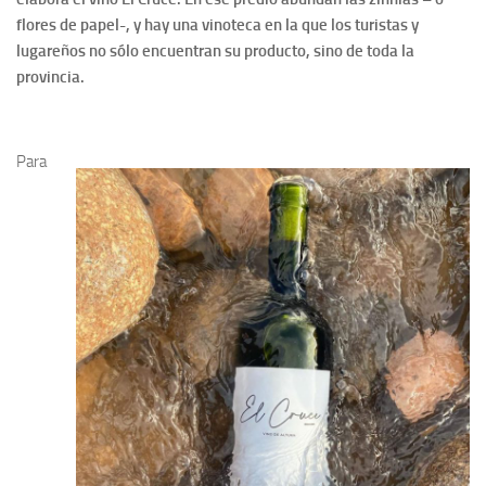
flores de papel-, y hay una vinoteca en la que los turistas y
lugareños no sólo encuentran su producto, sino de toda la
provincia.
Para