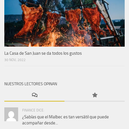
La Casa de San Juan se da todos los gustos
30 NOV, 2022
NUESTROS LECTORES OPINAN
FINANCE DICE:
¿Sabías que el Malbec es tan versátil que puede
acompañar desde...