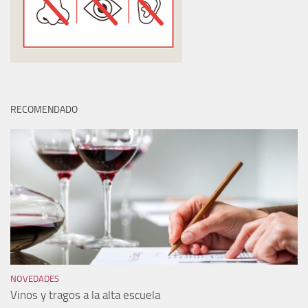
RECOMENDADO
NOVEDADES
Vinos y tragos a la alta escuela