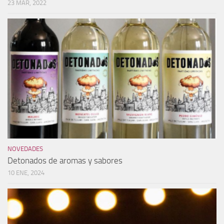
23 MAR, 2022
NOVEDADES
Detonados de aromas y sabores
10 ENE, 2024