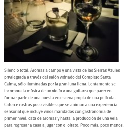
Silencio total. Aromas a campo y una vista de las Sierras Azules
privilegiada a través del salón vidriado del Complejo Santa
Calma, sólo iluminadas por la gran luna llena. Lentamente se
incorpora la música de un violín y una guitarra que parecen
formar parte de una puesta en escena propia de una película.
Catorce rostros poco visibles que se animan a una experiencia
sensorial que incluye vinos maridados con gastronomía de
primer nivel, cata de aromas y hasta la producción de una vela
para regresar a casa a jugar con el olfato. Poco más, poco menos,