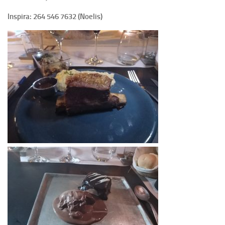
Inspira: 264 546 7632 (Noelis)