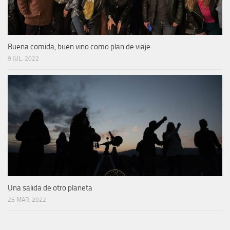
Buena comida, buen vino como plan de viaje
9 JUL, 2022
Una salida de otro planeta
25 MAR, 2022