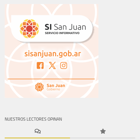
NUESTROS LECTORES OPINAN