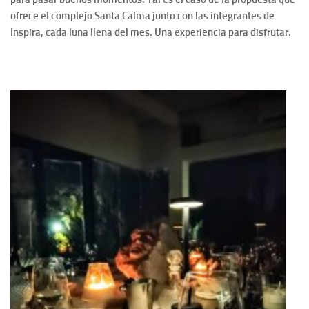
ofrece el complejo Santa Calma junto con las integrantes de
Inspira, cada luna llena del mes. Una experiencia para disfrutar.