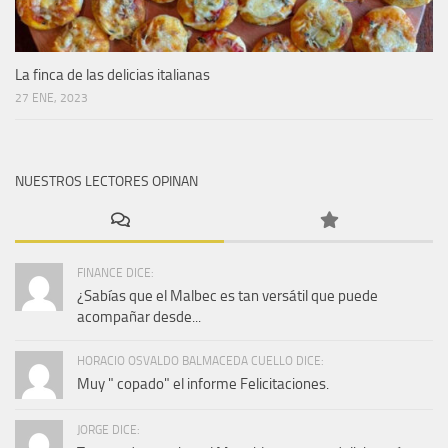
La finca de las delicias italianas
27 ENE, 2023
NUESTROS LECTORES OPINAN
FINANCE DICE:
¿Sabías que el Malbec es tan versátil que puede
acompañar desde...
HORACIO OSVALDO BALMACEDA CUELLO DICE:
Muy " copado" el informe Felicitaciones.
JORGE DICE: