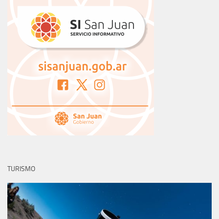
TURISMO