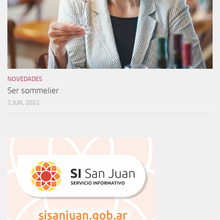
NOVEDADES
Ser sommelier
2 JUN, 2022