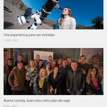
Una experiencia para ver estrellas
7 JUN, 2022
Buena comida, buen vino como plan de viaje
9 JUL, 2022