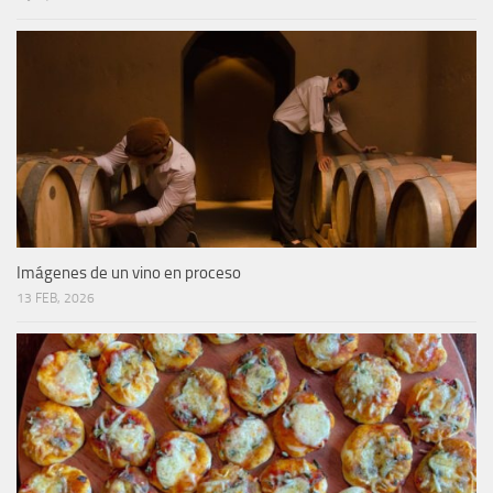
Imágenes de un vino en proceso
13 FEB, 2026