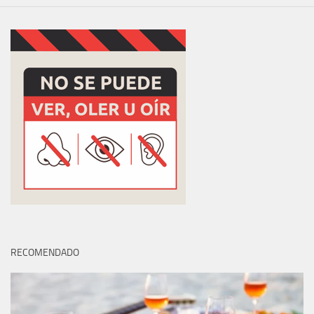
RECOMENDADO