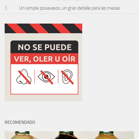
Un simple posavasos, un gran detalle para las mesas
RECOMENDADO