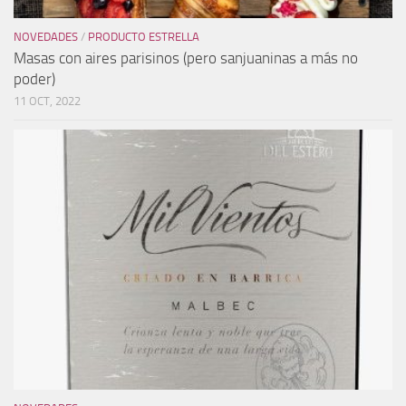
NOVEDADES
/
PRODUCTO ESTRELLA
Masas con aires parisinos (pero sanjuaninas a más no
poder)
11 OCT, 2022