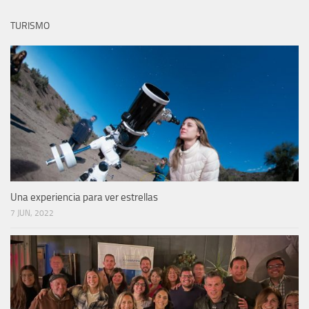
TURISMO
Una experiencia para ver estrellas
7 JUN, 2022