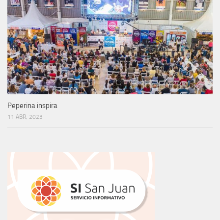
Peperina inspira
11 ABR, 2023