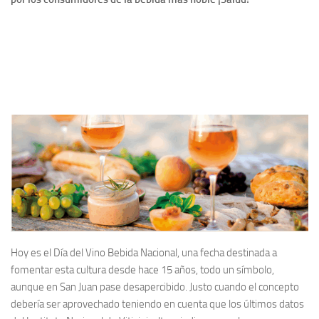
Hoy es el Día del Vino Bebida Nacional, una fecha destinada a
fomentar esta cultura desde hace 15 años, todo un símbolo,
aunque en San Juan pase desapercibido. Justo cuando el concepto
debería ser aprovechado teniendo en cuenta que los últimos datos