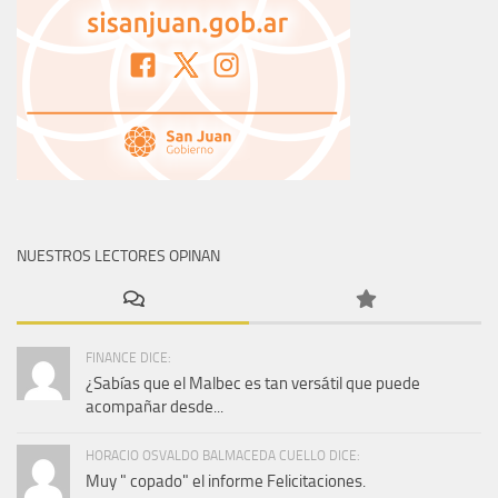
NUESTROS LECTORES OPINAN
FINANCE DICE:
¿Sabías que el Malbec es tan versátil que puede
acompañar desde...
HORACIO OSVALDO BALMACEDA CUELLO DICE:
Muy " copado" el informe Felicitaciones.