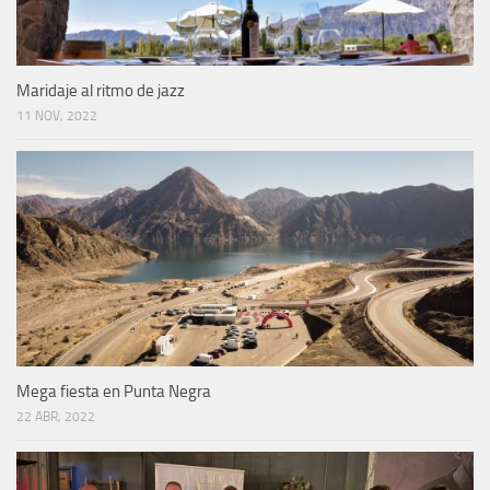
Maridaje al ritmo de jazz
11 NOV, 2022
Mega fiesta en Punta Negra
22 ABR, 2022