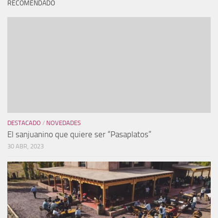
RECOMENDADO
DESTACADO
/
NOVEDADES
El sanjuanino que quiere ser “Pasaplatos”
30 ABR, 2023