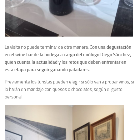
La visita no puede terminar de otra manera: C
on una degustación
en el wine bar de la bodega a cargo del enólogo Diego Sánchez,
quien cuenta la actualidad y los retos que deben enfrentar en
esta etapa para seguir ganando paladares.
Previamente los turistas pueden elegir si sólo van a probar vinos, si
lo harán en maridaje con quesos o chocolates, según el gusto
personal.