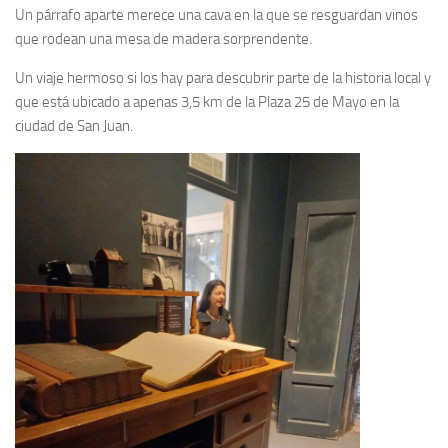
Un párrafo aparte merece una cava en la que se resguardan vinos
que rodean una mesa de madera sorprendente.
Un viaje hermoso si los hay para descubrir parte de la historia local y
que está ubicado a apenas 3,5 km de la Plaza 25 de Mayo en la
ciudad de San Juan.