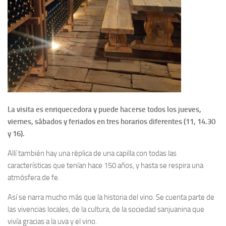
La visita es enriquecedora y puede hacerse todos los jueves,
viernes, sábados y feriados en tres horarios diferentes (11, 14.30
y 16).
Allí también hay una réplica de una capilla con todas las
características que tenían hace 150 años, y hasta se respira una
atmósfera de fe.
Así se narra mucho más que la historia del vino. Se cuenta parte de
las vivencias locales, de la cultura, de la sociedad sanjuanina que
vivía gracias a la uva y el vino.