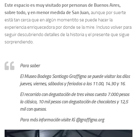
Este espacio es muy visitado por personas de Buenos Aires,
sobre todo, y en menor medida de San Juan,
aunque por suerte
está tan cerca que en algún momentito se puede hacer la
experiencia enriquecedora por donde se la mire. Incluso volver para
seguir descubriendo detalles de la historia y el presente que sigue
sorprendiendo.
Para saber
El Museo Bodega Santiago Graffigna se puede visitar los días
jueves, viernes, sábados y feriados a las 11.00, 14.30 y 16.
El recorrido con degustación de tres vinos cuesta 7.000 pesos
la clásica; 10 mil pesos con degustación de chocolates y 12,5
mil con quesos.
Para más información visite IG @graffigna.arg
Reproductor