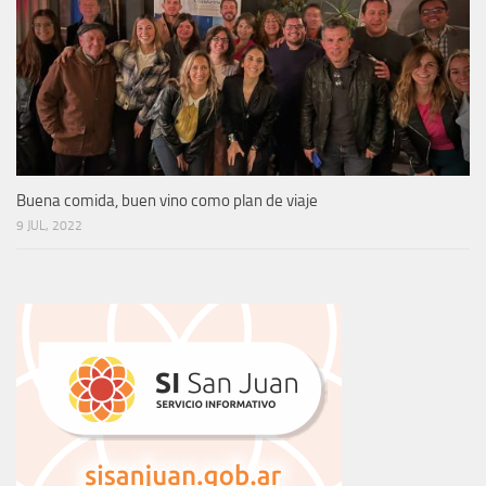
Buena comida, buen vino como plan de viaje
9 JUL, 2022