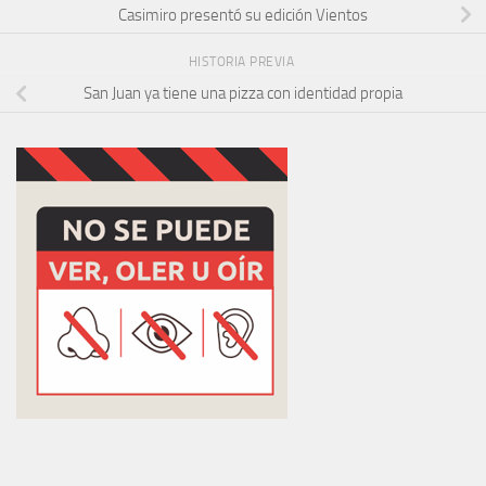
Casimiro presentó su edición Vientos
HISTORIA PREVIA
San Juan ya tiene una pizza con identidad propia