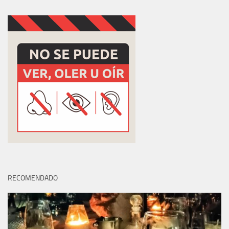
RECOMENDADO