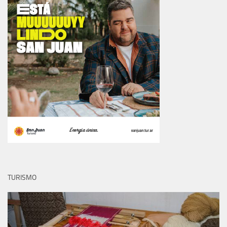
TURISMO