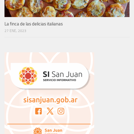
La finca de las delicias italianas
27 ENE, 2023