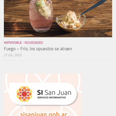
IMPERDIBLE
/
NOVEDADES
Fuego – Frío, los opuestos se atraen
27 JUL, 2022