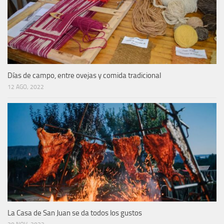
Días de campo, entre ovejas y comida tradicional
12 AGO, 2022
La Casa de San Juan se da todos los gustos