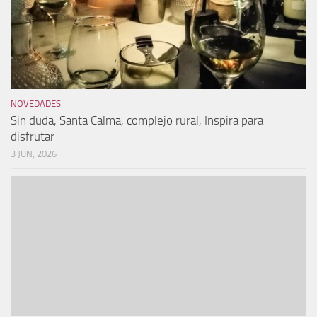
NOVEDADES
Sin duda, Santa Calma, complejo rural, Inspira para
disfrutar
3 JUN, 2026