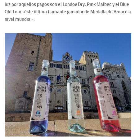
luz por aquellos pagos son el Londoy Dry, Pink Malbec y el Blue
Old Tom -éste último flamante ganador de Medalla de Bronce a
nivel mundial-.