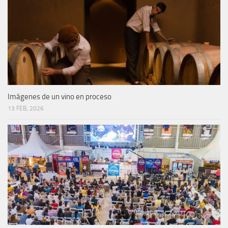
Imágenes de un vino en proceso
13 FEB, 2026