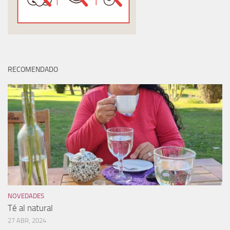
RECOMENDADO
NOVEDADES
Té al natural
27 ABR, 2024