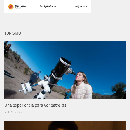
TURISMO
Una experiencia para ver estrellas
7 JUN, 2022