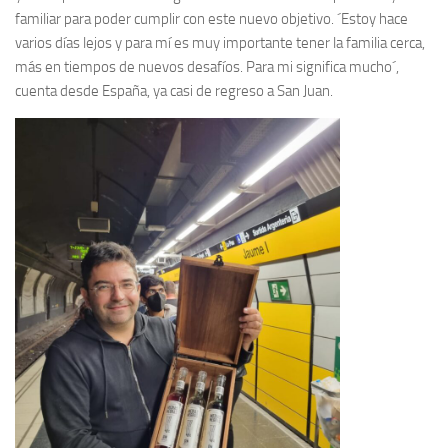
familiar para poder cumplir con este nuevo objetivo. ´Estoy hace
varios días lejos y para mí es muy importante tener la familia cerca,
más en tiempos de nuevos desafíos. Para mi significa mucho´,
cuenta desde España, ya casi de regreso a San Juan.