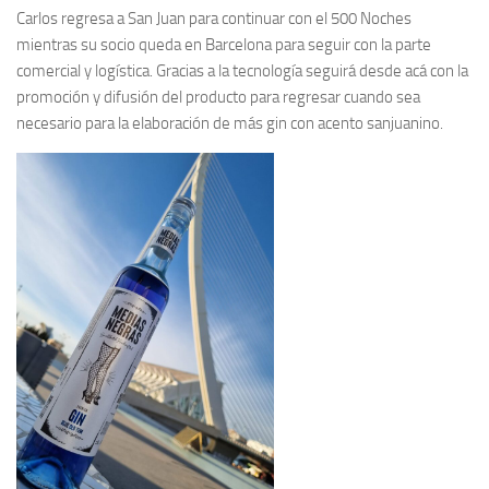
Carlos regresa a San Juan para continuar con el 500 Noches
mientras su socio queda en Barcelona para seguir con la parte
comercial y logística. Gracias a la tecnología seguirá desde acá con la
promoción y difusión del producto para regresar cuando sea
necesario para la elaboración de más gin con acento sanjuanino.