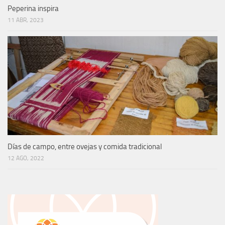
Peperina inspira
11 ABR, 2023
Días de campo, entre ovejas y comida tradicional
12 AGO, 2022