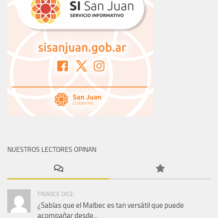
NUESTROS LECTORES OPINAN
FINANCE DICE:
¿Sabías que el Malbec es tan versátil que puede
acompañar desde...