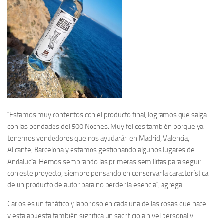
´Estamos muy contentos con el producto final, logramos que salga
con las bondades del 500 Noches. Muy felices también porque ya
tenemos vendedores que nos ayudarán en Madrid, Valencia,
Alicante, Barcelona y estamos gestionando algunos lugares de
Andalucía. Hemos sembrando las primeras semillitas para seguir
con este proyecto, siempre pensando en conservar la característica
de un producto de autor para no perder la esencia´, agrega.
Carlos es un fanático y laborioso en cada una de las cosas que hace
y esta apuesta también significa un sacrificio a nivel personal y