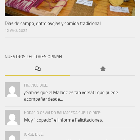
Días de campo, entre ovejas y comida tradicional
12 AGO, 2022
NUESTROS LECTORES OPINAN
FINANCE DICE:
¿Sabías que el Malbec es tan versátil que puede
acompañar desde...
HORACIO OSVALDO BALMACEDA CUELLO DICE:
Muy " copado" el informe Felicitaciones.
JORGE DICE: