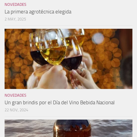
NOVEDADES
La primera agrotécnica elegida
2 MAY, 2025
NOVEDADES
Un gran brindis por el Día del Vino Bebida Nacional
22 NOV, 2024