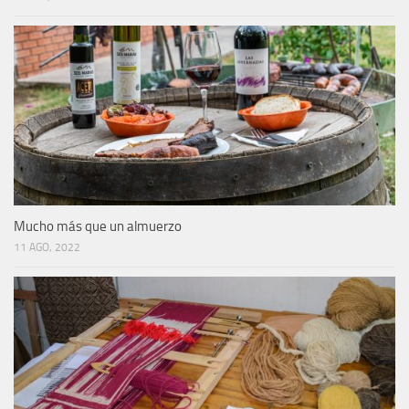
Mucho más que un almuerzo
11 AGO, 2022