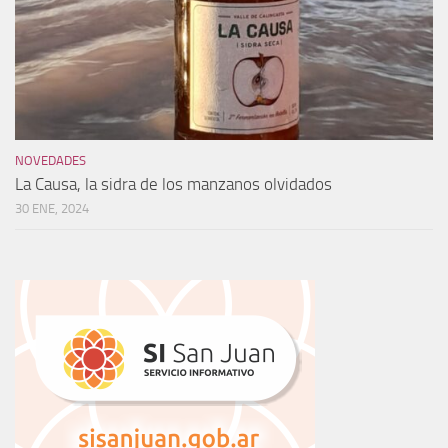
NOVEDADES
La Causa, la sidra de los manzanos olvidados
30 ENE, 2024