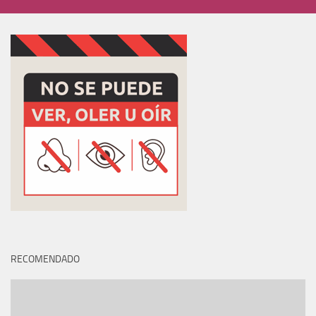
RECOMENDADO