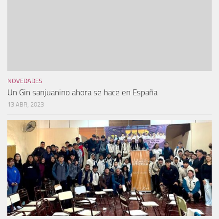
NOVEDADES
Un Gin sanjuanino ahora se hace en España
13 ABR, 2023