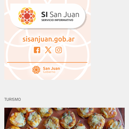
TURISMO