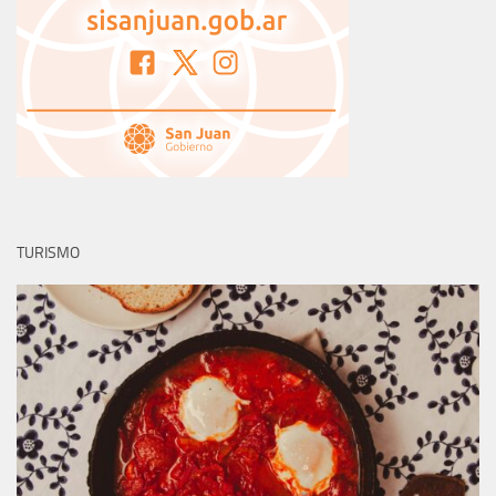
TURISMO