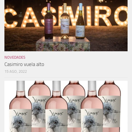
NOVEDADES
Casimiro vuela alto
15 AGO, 2022