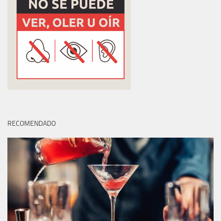
RECOMENDADO