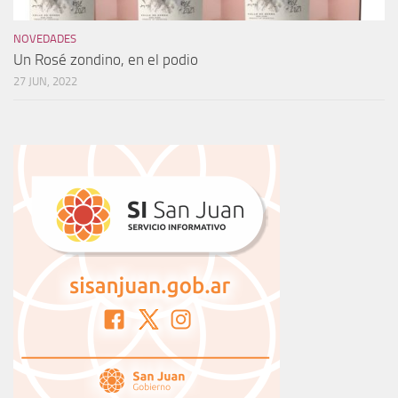
NOVEDADES
Un Rosé zondino, en el podio
27 JUN, 2022