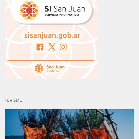
TURISMO