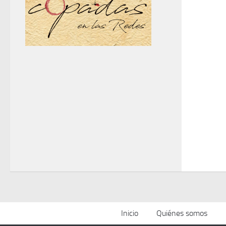
Inicio
Quiénes somos