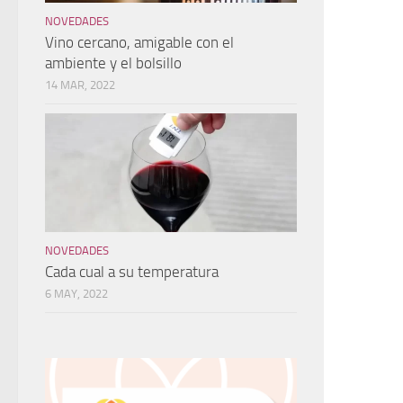
NOVEDADES
Vino cercano, amigable con el
ambiente y el bolsillo
14 MAR, 2022
NOVEDADES
Cada cual a su temperatura
6 MAY, 2022