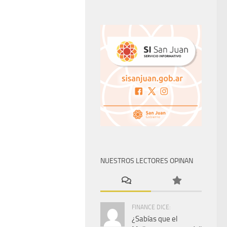
NUESTROS LECTORES OPINAN
FINANCE DICE:
¿Sabías que el