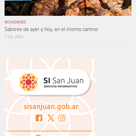
NOVEDADES
Sabores de ayer y hoy, en el mismo camino
7 JUL, 2024