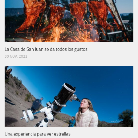
La Casa de San Juan se da todos los gustos
30 NOV, 2022
Una experiencia para ver estrellas