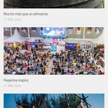
Mucho más que un almuerzo
11 AGO, 2022
Peperina inspira
11 ABR, 2023