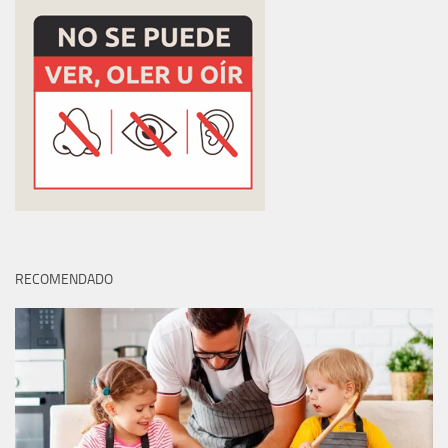
RECOMENDADO