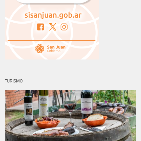
TURISMO