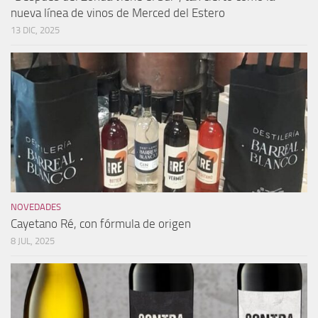
nueva línea de vinos de Merced del Estero
13 DIC, 2025
NOVEDADES
Cayetano Ré, con fórmula de origen
8 JUL, 2025