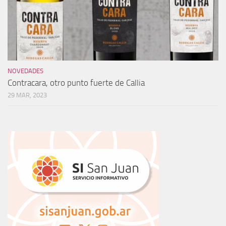
NOVEDADES
Contracara, otro punto fuerte de Callia
29 MAR, 2023