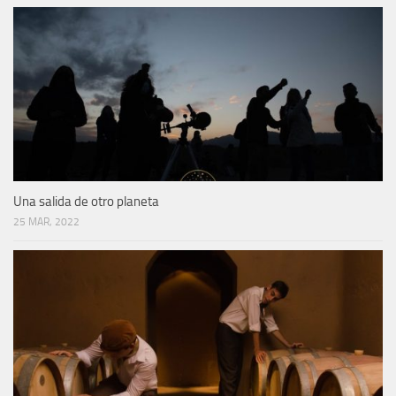
Una salida de otro planeta
25 MAR, 2022