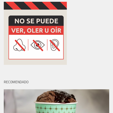
RECOMENDADO