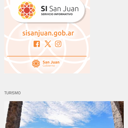
TURISMO