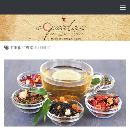
ETIQUETADO:
BLENDIT