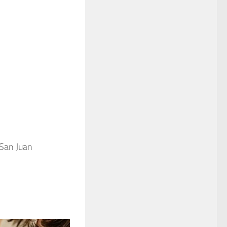
 San Juan