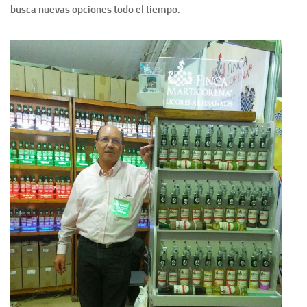
busca nuevas opciones todo el tiempo.