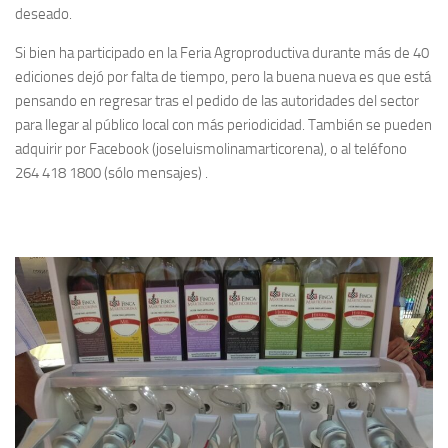
deseado.
Si bien ha participado en la Feria Agroproductiva durante más de 40
ediciones dejó por falta de tiempo, pero la buena nueva es que está
pensando en regresar tras el pedido de las autoridades del sector
para llegar al público local con más periodicidad. También se pueden
adquirir por Facebook (joseluismolinamarticorena), o al teléfono
264 418 1800 (sólo mensajes) .