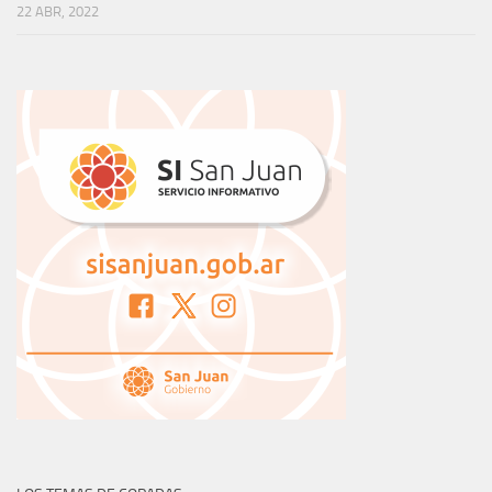
22 ABR, 2022