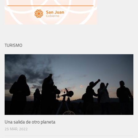
TURISMO
Una salida de otro planeta
25 MAR, 2022