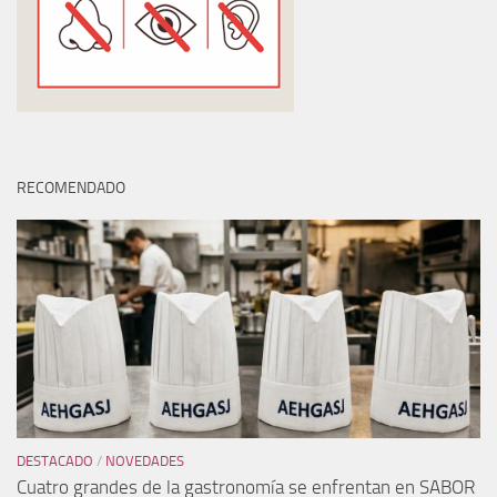
RECOMENDADO
DESTACADO
/
NOVEDADES
Cuatro grandes de la gastronomía se enfrentan en SABOR