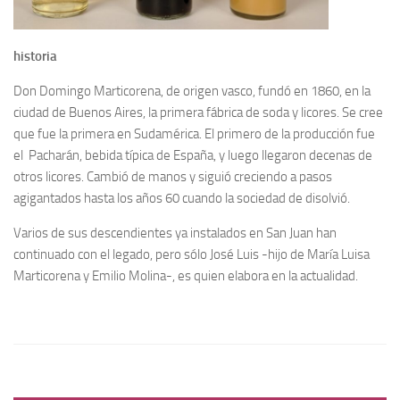
historia
Don Domingo Marticorena, de origen vasco, fundó en 1860, en la
ciudad de Buenos Aires, la primera fábrica de soda y licores. Se cree
que fue la primera en Sudamérica. El primero de la producción fue
el Pacharán, bebida típica de España, y luego llegaron decenas de
otros licores. Cambió de manos y siguió creciendo a pasos
agigantados hasta los años 60 cuando la sociedad de disolvió.
Varios de sus descendientes ya instalados en San Juan han
continuado con el legado, pero sólo José Luis -hijo de María Luisa
Marticorena y Emilio Molina-, es quien elabora en la actualidad.