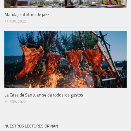
Maridaje al ritmo de jazz
11 NOV, 2022
La Casa de San Juan se da todos los gustos
30 NOV, 2022
NUESTROS LECTORES OPINAN