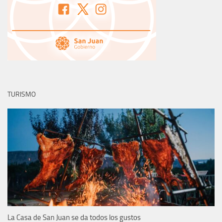
TURISMO
La Casa de San Juan se da todos los gustos