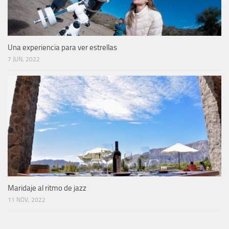
Una experiencia para ver estrellas
7 JUN, 2022
Maridaje al ritmo de jazz
11 NOV, 2022