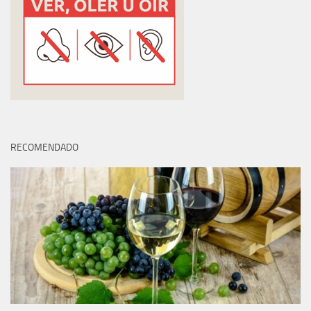
RECOMENDADO