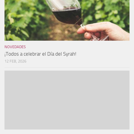
NOVEDADES
¡Todos a celebrar el Día del Syrah!
12 FEB, 2026