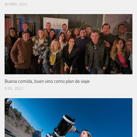
30 NOV, 2022
Buena comida, buen vino como plan de viaje
9 JUL, 2022