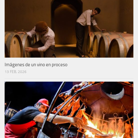
Imágenes de un vino en proceso
13 FEB, 2026