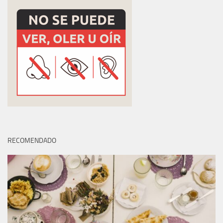
RECOMENDADO