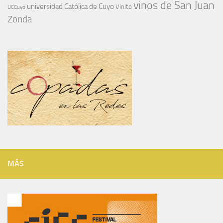
vinos de San Juan
universidad Católica de Cuyo
Vinito
UCCuyo
Zonda
MÁS