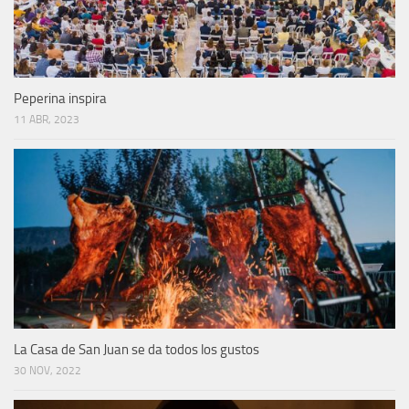
Peperina inspira
11 ABR, 2023
La Casa de San Juan se da todos los gustos
30 NOV, 2022