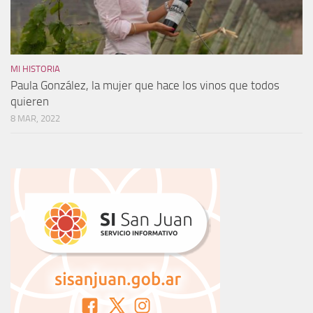
MI HISTORIA
Paula González, la mujer que hace los vinos que todos
quieren
8 MAR, 2022