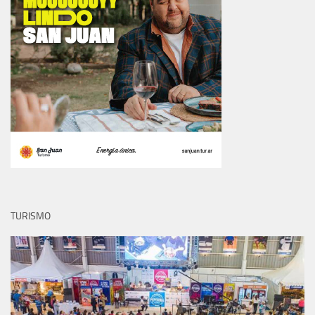
TURISMO