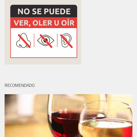
RECOMENDADO