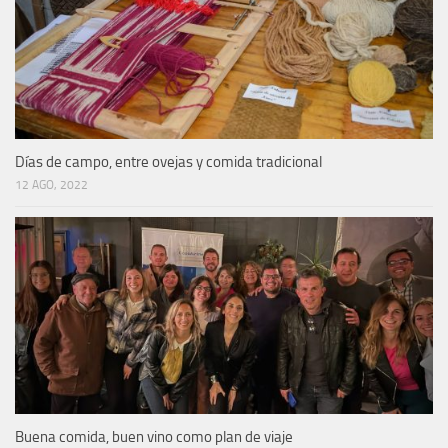
Días de campo, entre ovejas y comida tradicional
12 AGO, 2022
Buena comida, buen vino como plan de viaje