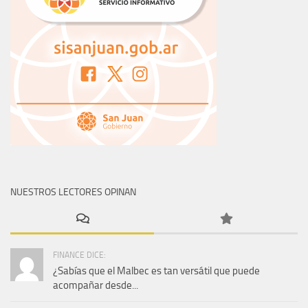
NUESTROS LECTORES OPINAN
FINANCE DICE:
¿Sabías que el Malbec es tan versátil que puede
acompañar desde...