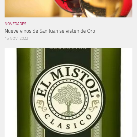
NOVEDADES
Nueve vinos de San Juan se visten de Oro
15 NOV, 2022