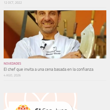
12 OCT, 2022
NOVEDADES
El chef que invita a una cena basada en la confianza
4 AGO, 2026