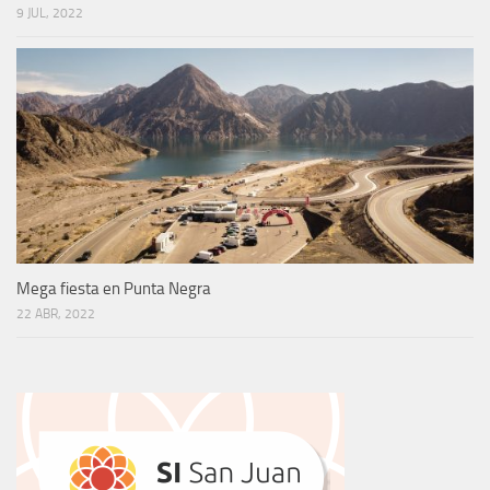
9 JUL, 2022
Mega fiesta en Punta Negra
22 ABR, 2022