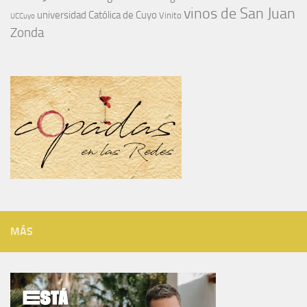
vinos de San Juan
universidad Católica de Cuyo
Vinito
UCCuyo
Zonda
MÁS