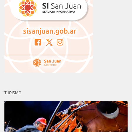
TURISMO