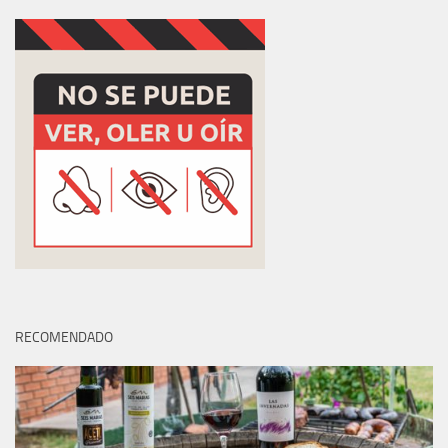
RECOMENDADO