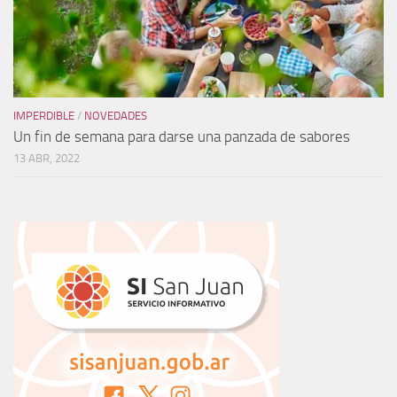
IMPERDIBLE
/
NOVEDADES
Un fin de semana para darse una panzada de sabores
13 ABR, 2022