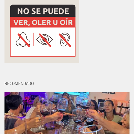
RECOMENDADO