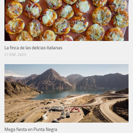
La finca de las delicias italianas
27 ENE, 2023
Mega fiesta en Punta Negra