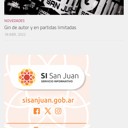
NOVEDADES
Gin de autor y en partidas limitadas
18 ABR, 2022