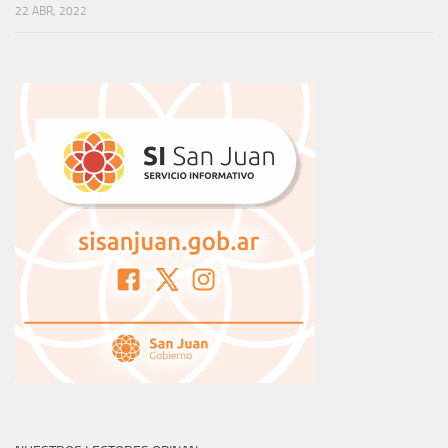
22 ABR, 2022