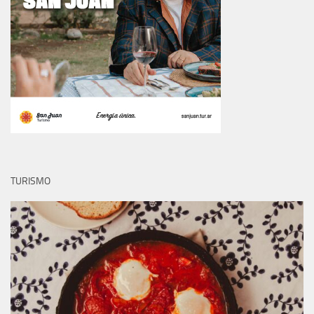
TURISMO