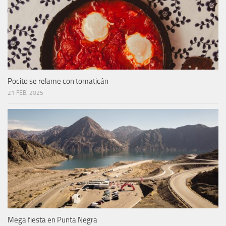
Pocito se relame con tomaticán
21 FEB, 2025
Mega fiesta en Punta Negra