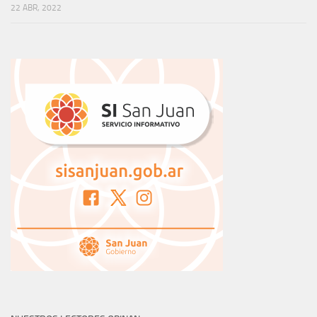
22 ABR, 2022