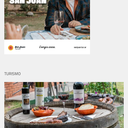
TURISMO