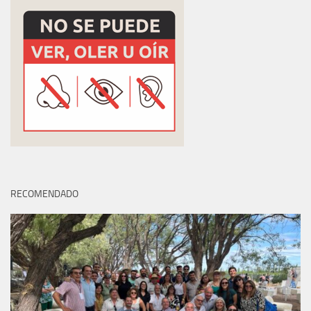
RECOMENDADO