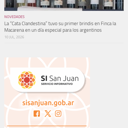
NOVEDADES
La “Cata Clandestina” tuvo su primer brindis en Finca la
Macarena en un día especial para los argentinos
10 JUL, 2026