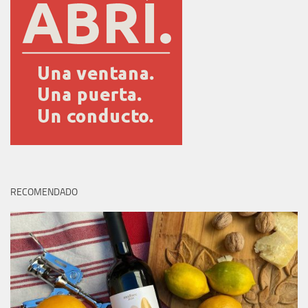
RECOMENDADO