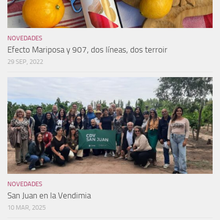
NOVEDADES
Efecto Mariposa y 907, dos líneas, dos terroir
29 SEP, 2022
NOVEDADES
San Juan en la Vendimia
10 MAR, 2025