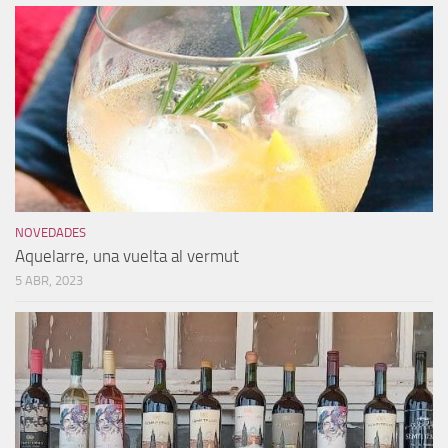
NOVEDADES
Aquelarre, una vuelta al vermut
5 ABR, 2023