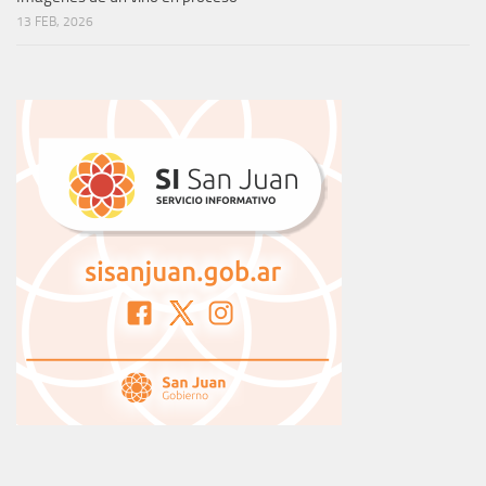
13 FEB, 2026