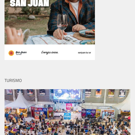
TURISMO