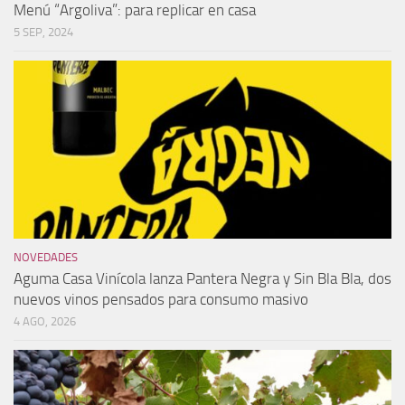
Menú “Argoliva”: para replicar en casa
5 SEP, 2024
NOVEDADES
Aguma Casa Vinícola lanza Pantera Negra y Sin Bla Bla, dos
nuevos vinos pensados para consumo masivo
4 AGO, 2026