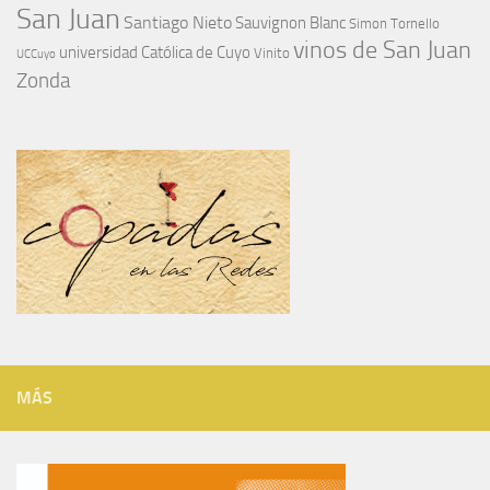
San Juan
Santiago Nieto
Sauvignon Blanc
Simon Tornello
vinos de San Juan
universidad Católica de Cuyo
Vinito
UCCuyo
Zonda
MÁS