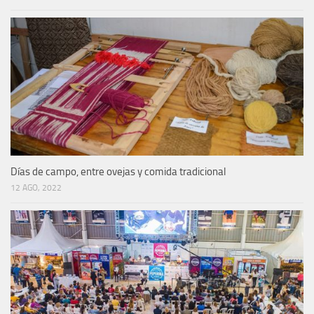
Días de campo, entre ovejas y comida tradicional
12 AGO, 2022