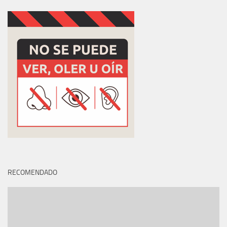
RECOMENDADO