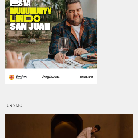
TURISMO