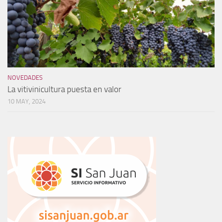
NOVEDADES
La vitivinicultura puesta en valor
10 MAY, 2024