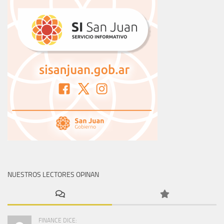
NUESTROS LECTORES OPINAN
FINANCE DICE: