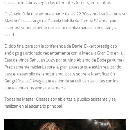
sus características según los diferentes terriors, entre otros.
El sábado 9 de noviembre a partir de las 22.30 se realizará la tercera
Master Class a cargo de Daniela Hebilla de Familia Sáleme quien
disertará sobre el poder del aceite de oliva para el bienestar y la
salud.
El ciclo finalizará con la conferencia de Daniel Ekkert prestigioso
enólogo galardonado recientemente con la Medalla Gran Oro en la
Cata de Vinos San Juan 2024 por su vino Abismo de Bodega Xumek.
Precisamente hablará sobre la gran apuesta que están realizando
para el desarrollo del enoturismo local y sobre la Identificación
Geográfica La Ciénaga que es donde se cultivan las vides con los
que elaboran los vinos de la marca.
Todas las Master Classes son abiertas al público asistente y se
realizan en el escenario principal.