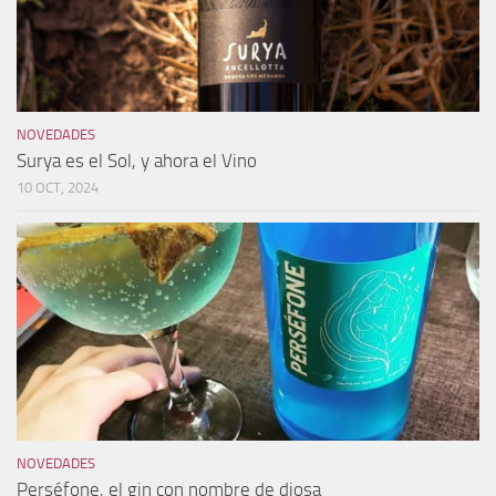
NOVEDADES
Surya es el Sol, y ahora el Vino
10 OCT, 2024
NOVEDADES
Perséfone, el gin con nombre de diosa