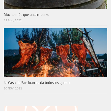
Mucho más que un almuerzo
11 AGO, 2022
La Casa de San Juan se da todos los gustos
30 NOV, 2022