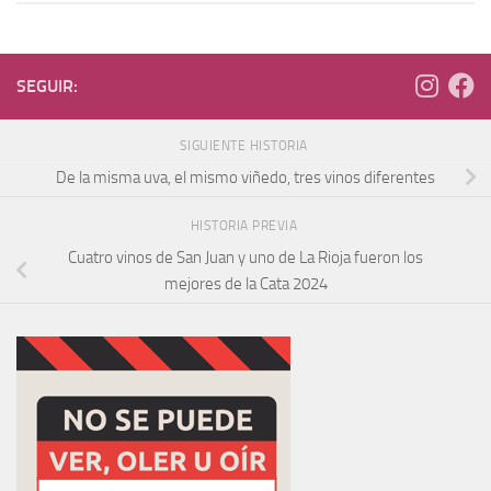
SEGUIR:
SIGUIENTE HISTORIA
De la misma uva, el mismo viñedo, tres vinos diferentes
HISTORIA PREVIA
Cuatro vinos de San Juan y uno de La Rioja fueron los
mejores de la Cata 2024