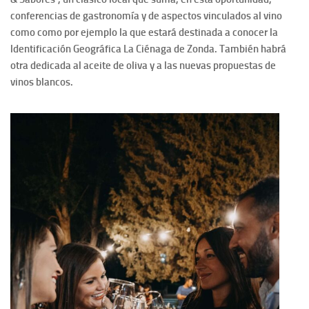
conferencias de gastronomía y de aspectos vinculados al vino
como como por ejemplo la que estará destinada a conocer la
ldentificación Geográfica La Ciénaga de Zonda. También habrá
otra dedicada al aceite de oliva y a las nuevas propuestas de
vinos blancos.