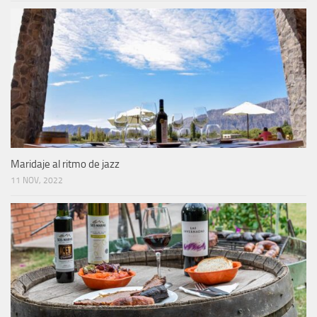
Maridaje al ritmo de jazz
11 NOV, 2022