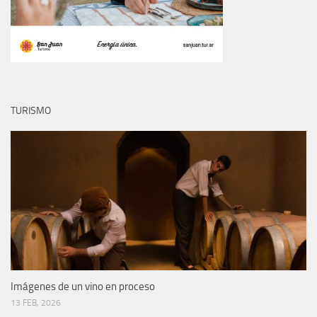
TURISMO
Imágenes de un vino en proceso
13 FEB, 2026