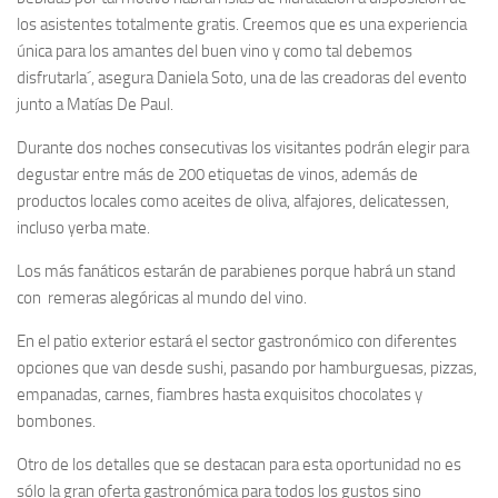
los asistentes totalmente gratis. Creemos que es una experiencia
única para los amantes del buen vino y como tal debemos
disfrutarla´, asegura Daniela Soto, una de las creadoras del evento
junto a Matías De Paul.
Durante dos noches consecutivas los visitantes podrán elegir para
degustar entre más de 200 etiquetas de vinos, además de
productos locales como aceites de oliva, alfajores, delicatessen,
incluso yerba mate.
Los más fanáticos estarán de parabienes porque habrá un stand
con remeras alegóricas al mundo del vino.
En el patio exterior estará el sector gastronómico con diferentes
opciones que van desde sushi, pasando por hamburguesas, pizzas,
empanadas, carnes, fiambres hasta exquisitos chocolates y
bombones.
Otro de los detalles que se destacan para esta oportunidad no es
sólo la gran oferta gastronómica para todos los gustos sino