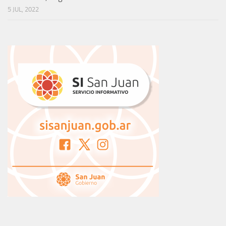
5 JUL, 2022