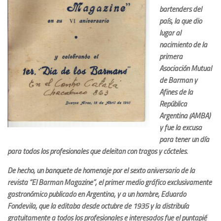
bartenders del
país, la que dio
lugar al
nacimiento de la
primera
Asociación Mutual
de Barman y
Afines de la
República
Argentina (AMBA)
y fue la excusa
para tener un día
para todos los profesionales que deleitan con tragos y cócteles.
De hecho, un banquete de homenaje por el sexto aniversario de la
revista “El Barman Magazine”, el primer medio gráfico exclusivamente
gastronómico publicado en Argentina, y a un hombre, Eduardo
Fondevila, que la editaba desde octubre de 1935 y la distribuía
gratuitamente a todos los profesionales e interesados fue el puntapié