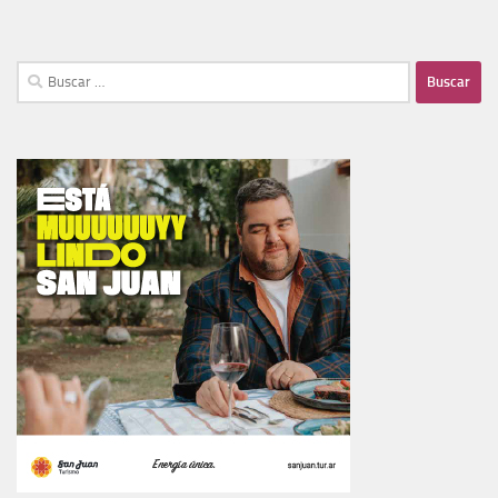
TURISMO