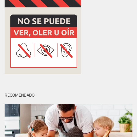
RECOMENDADO