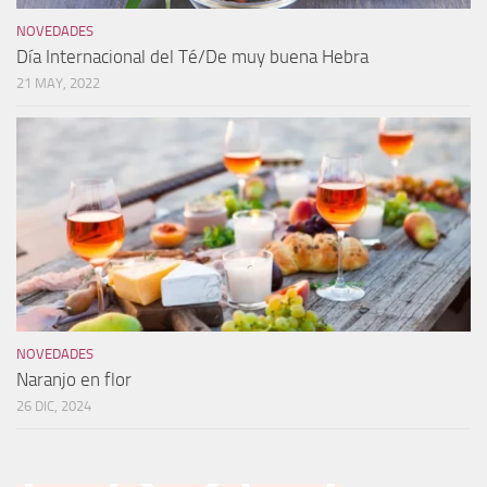
NOVEDADES
Naranjo en flor
26 DIC, 2024